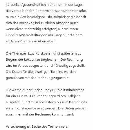
körperlich/gesundheitlich nicht mehr in der Lage,
die verbleibenden Reittermine wahrzunehmen (dies
muss ein Arzt bestätigen). Die Reitpädagogin behält
sich das Recht vor, bei zu vielen Absagen (auch
wenn diese rechtzeitig erfolgten) alle weiteren
Einheiten/Veranstaltungen abzusagen und einem
anderen Klienten zu übergeben.
Die Therapie- bzw. Kurskosten sind spätestens zu
Beginn der Lektion zu begleichen. Die Rechnung
wird im Voraus ausgestellt und frühzeitig zugestellt.
Die Daten für die jeweiligen Termine werden
gemeinsam mit der Rechnung zugestellt.
Die Anmeldung für den Pony Club gilt mindestens
für ein Quartal. Die
Rechnung
wird pro Halbjahr
ausgestellt und muss spätestens bis zum Beginn des
ersten Kurstages bezahlt werden. Die Daten werden
zusammen mit der
Rechnung
kommuniziert.
Versicherung ist Sache des Teilnehmers.