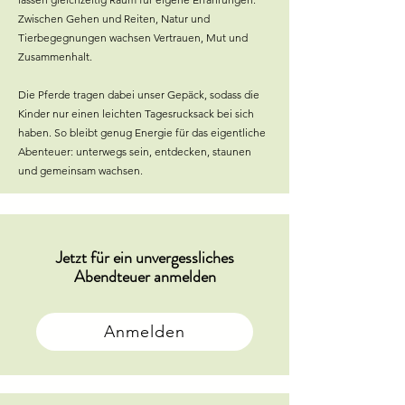
Zwischen Gehen und Reiten, Natur und
Tierbegegnungen wachsen Vertrauen, Mut und
Zusammenhalt.
Die Pferde tragen dabei unser Gepäck, sodass die
Kinder nur einen leichten Tagesrucksack bei sich
haben. So bleibt genug Energie für das eigentliche
Abenteuer: unterwegs sein, entdecken, staunen
und gemeinsam wachsen.
Jetzt für ein unvergessliches
Abendteuer anmelden
Anmelden