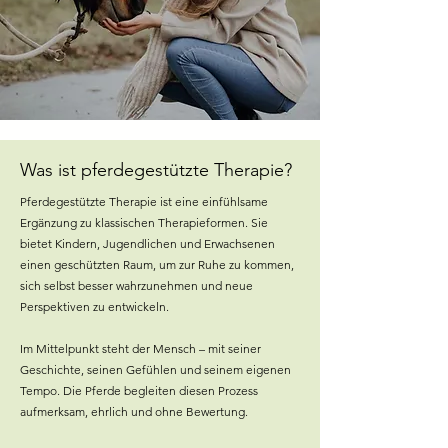
Was ist pferdegestützte Therapie?
Pferdegestützte Therapie ist eine einfühlsame
Ergänzung zu klassischen Therapieformen. Sie
bietet Kindern, Jugendlichen und Erwachsenen
einen geschützten Raum, um zur Ruhe zu kommen,
sich selbst besser wahrzunehmen und neue
Perspektiven zu entwickeln.
Im Mittelpunkt steht der Mensch – mit seiner
Geschichte, seinen Gefühlen und seinem eigenen
Tempo. Die Pferde begleiten diesen Prozess
aufmerksam, ehrlich und ohne Bewertung.